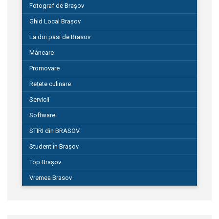
Fotograf de Brașov
Ghid Local Brașov
La doi pasi de Brasov
Mâncare
Promovare
Rețete culinare
Servicii
Software
STIRI din BRASOV
Student în Brașov
Top Brașov
Vremea Brasov