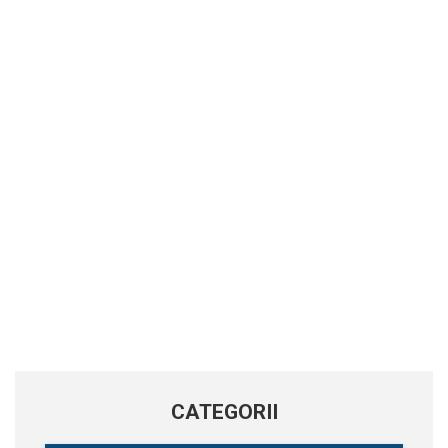
CATEGORII