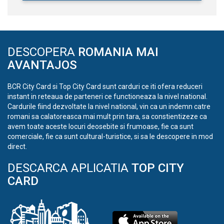
DESCOPERA
ROMANIA MAI
AVANTAJOS
BCR City Card si Top City Card sunt carduri ce iti ofera reduceri
instant in reteaua de parteneri ce functioneaza la nivel national.
Cardurile fiind dezvoltate la nivel national, vin ca un indemn catre
romani sa calatoreasca mai mult prin tara, sa constientizeze ca
avem toate aceste locuri deosebite si frumoase, fie ca sunt
comerciale, fie ca sunt cultural-turistice, si sa le descopere in mod
direct.
DESCARCA APLICATIA
TOP CITY
CARD