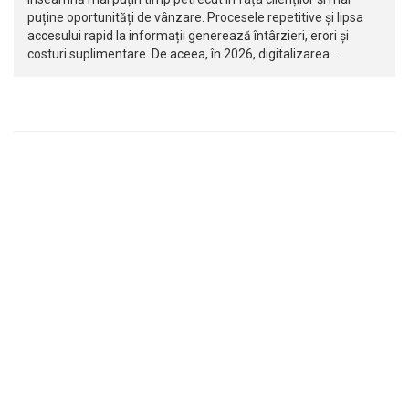
puține oportunități de vânzare. Procesele repetitive și lipsa
accesului rapid la informații generează întârzieri, erori și
costuri suplimentare. De aceea, în 2026, digitalizarea…