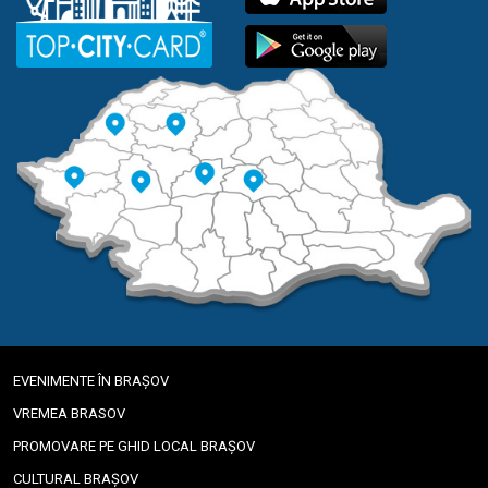
EVENIMENTE ÎN BRAȘOV
VREMEA BRASOV
PROMOVARE PE GHID LOCAL BRAȘOV
CULTURAL BRAȘOV