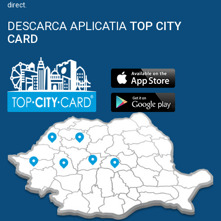
direct.
DESCARCA APLICATIA
TOP CITY
CARD