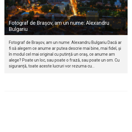
Fotograf de Brașov, am un nume: Alexandru
Bulgariu
Fotograf de Brașov, am un nume: Alexandru Bulgariu Dacă ar
fi să alegem ce anume ar putea descrie mai bine, mai fidel, și
în modul cel mai original cu putință un oraș, ce anume am
alege? Poate un loc, sau poate o frază, sau poate un om. Cu
siguranță, toate aceste lucruri vor rezuma cu…