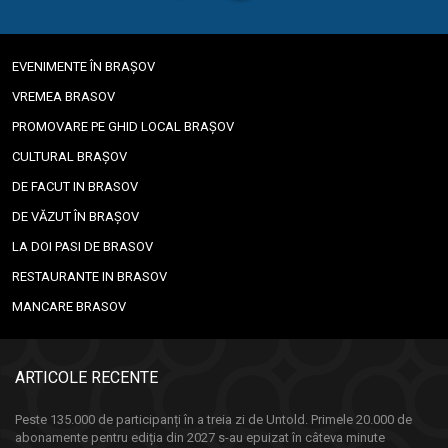
EVENIMENTE ÎN BRAȘOV
VREMEA BRASOV
PROMOVARE PE GHID LOCAL BRAȘOV
CULTURAL BRAȘOV
DE FACUT IN BRASOV
DE VĂZUT ÎN BRAȘOV
LA DOI PASI DE BRASOV
RESTAURANTE IN BRASOV
MANCARE BRASOV
ARTICOLE RECENTE
Peste 135.000 de participanți în a treia zi de Untold. Primele 20.000 de
abonamente pentru ediția din 2027 s-au epuizat în câteva minute