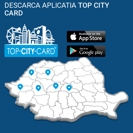
DESCARCA APLICATIA
TOP CITY
CARD