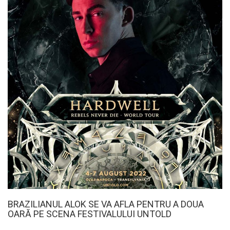
BRAZILIANUL ALOK SE VA AFLA PENTRU A DOUA
OARĂ PE SCENA FESTIVALULUI UNTOLD