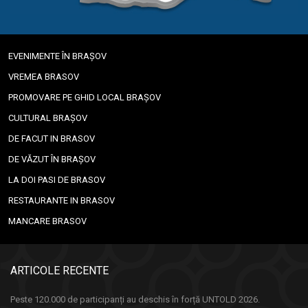
EVENIMENTE ÎN BRAȘOV
VREMEA BRASOV
PROMOVARE PE GHID LOCAL BRAȘOV
CULTURAL BRAȘOV
DE FACUT IN BRASOV
DE VĂZUT ÎN BRAȘOV
LA DOI PASI DE BRASOV
RESTAURANTE IN BRASOV
MANCARE BRASOV
ARTICOLE RECENTE
Peste 120.000 de participanți au deschis în forță UNTOLD 2026.