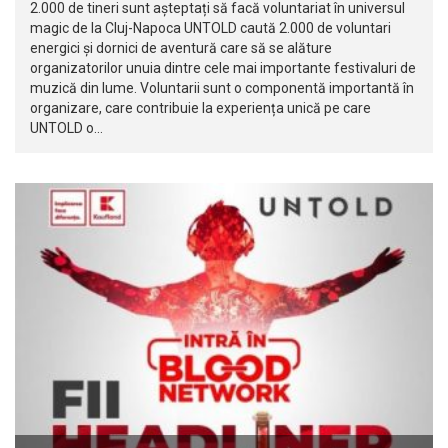
2.000 de tineri sunt așteptați să facă voluntariat în universul
magic de la Cluj-Napoca UNTOLD caută 2.000 de voluntari
energici și dornici de aventură care să se alăture
organizatorilor unuia dintre cele mai importante festivaluri de
muzică din lume. Voluntarii sunt o componentă importantă în
organizare, care contribuie la experiența unică pe care
UNTOLD o…