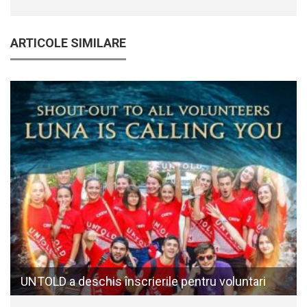
ARTICOLE SIMILARE
UNTOLD a deschis înscrierile pentru voluntari