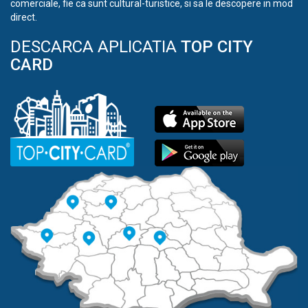
comerciale, fie ca sunt cultural-turistice, si sa le descopere in mod
direct.
DESCARCA APLICATIA
TOP CITY
CARD