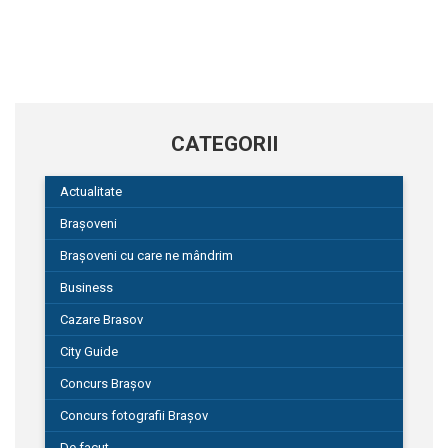
CATEGORII
Actualitate
Brașoveni
Brașoveni cu care ne mândrim
Business
Cazare Brasov
City Guide
Concurs Brașov
Concurs fotografii Brașov
De facut