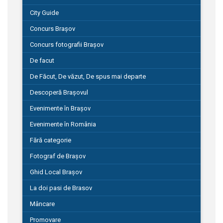
City Guide
Concurs Brașov
Concurs fotografii Brașov
De facut
De Făcut, De văzut, De spus mai departe
Descoperă Brașovul
Evenimente în Brașov
Evenimente în România
Fără categorie
Fotograf de Brașov
Ghid Local Brașov
La doi pasi de Brasov
Mâncare
Promovare