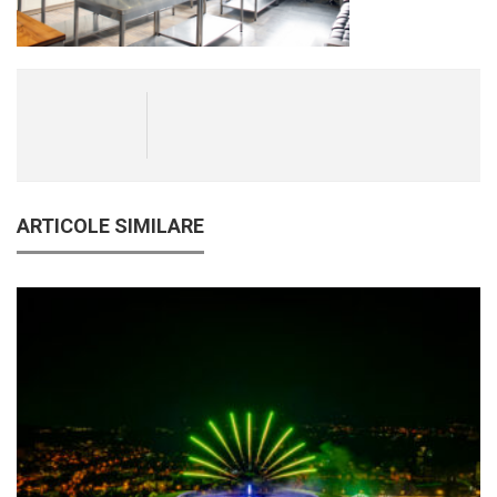
ARTICOLE SIMILARE