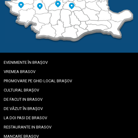
EVENIMENTE ÎN BRAȘOV
VREMEA BRASOV
PROMOVARE PE GHID LOCAL BRAȘOV
CULTURAL BRAȘOV
DE FACUT IN BRASOV
DE VĂZUT ÎN BRAȘOV
LA DOI PASI DE BRASOV
RESTAURANTE IN BRASOV
MANCARE BRASOV