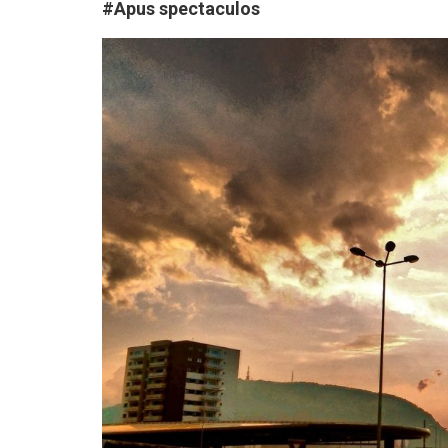
#Apus spectaculos