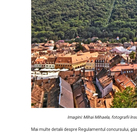
Imagini: Mihai Mihaela, fotografii îns
Mai multe detalii despre Regulamentul concursului, găs