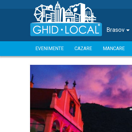
Brasov
EVENIMENTE
CAZARE
MANCARE