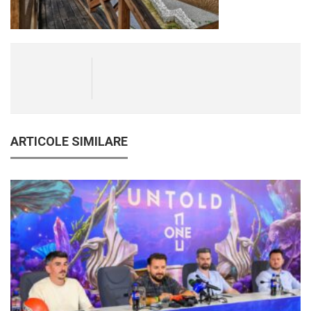
ARTICOLE SIMILARE