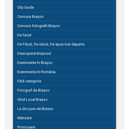
City Guide
Concurs Brașov
Concurs fotografii Brașov
De facut
De Făcut, De văzut, De spus mai departe
Descoperă Brașovul
Evenimente în Brașov
Evenimente în România
Fără categorie
Fotograf de Brașov
Ghid Local Brașov
La doi pasi de Brasov
Mâncare
Promovare