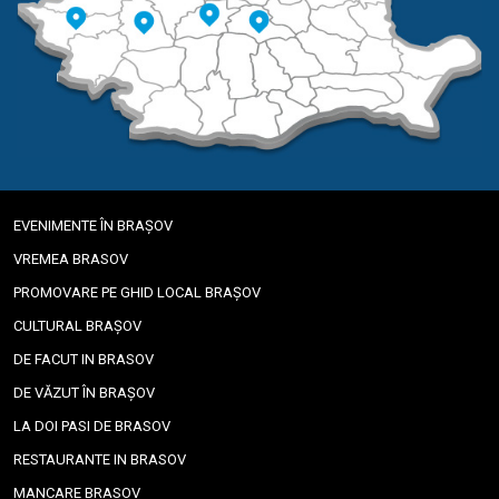
EVENIMENTE ÎN BRAȘOV
VREMEA BRASOV
PROMOVARE PE GHID LOCAL BRAȘOV
CULTURAL BRAȘOV
DE FACUT IN BRASOV
DE VĂZUT ÎN BRAȘOV
LA DOI PASI DE BRASOV
RESTAURANTE IN BRASOV
MANCARE BRASOV