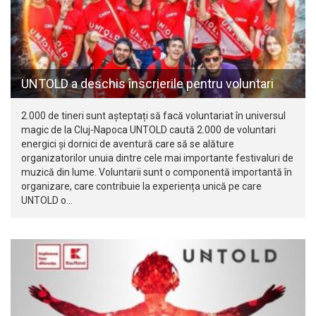
UNTOLD a deschis înscrierile pentru voluntari
2.000 de tineri sunt așteptați să facă voluntariat în universul
magic de la Cluj-Napoca UNTOLD caută 2.000 de voluntari
energici și dornici de aventură care să se alăture
organizatorilor unuia dintre cele mai importante festivaluri de
muzică din lume. Voluntarii sunt o componentă importantă în
organizare, care contribuie la experiența unică pe care
UNTOLD o…