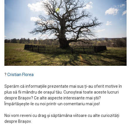
?
Cristian Florea
Sperăm că informațiile prezentate mai sus ți-au oferit motive în
plus să fii mândru de orașul tău. Cunoșteai toate aceste lucruri
despre Brașov? Ce alte aspecte interesante mai știi?
Împărtășește-le cu noi printr-un comentariu mai jos!
Noi vom reveni cu drag și săptămâna viitoare cu alte curiozități
despre Brașov.