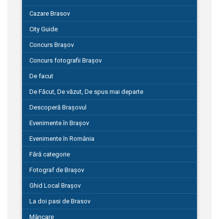
Cazare Brasov
City Guide
Concurs Brașov
Concurs fotografii Brașov
De facut
De Făcut, De văzut, De spus mai departe
Descoperă Brașovul
Evenimente în Brașov
Evenimente în România
Fără categorie
Fotograf de Brașov
Ghid Local Brașov
La doi pasi de Brasov
Mâncare