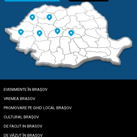
EVENIMENTE ÎN BRAȘOV
VREMEA BRASOV
PROMOVARE PE GHID LOCAL BRAȘOV
CULTURAL BRAȘOV
DE FACUT IN BRASOV
DE VĂZUT ÎN BRAȘOV