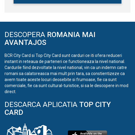
DESCOPERA
ROMANIA MAI
AVANTAJOS
BCR City Card si Top City Card sunt carduri ce iti ofera reduceri
instant in reteaua de parteneri ce functioneaza la nivel national.
Cardurile fiind dezvoltate la nivel national, vin ca un indemn catre
romani sa calatoreasca mai mult prin tara, sa constientizeze ca
avem toate aceste locuri deosebite si frumoase, fie ca sunt
comerciale, fie ca sunt cultural-turistice, si sa le descopere in mod
direct.
DESCARCA APLICATIA
TOP CITY
CARD