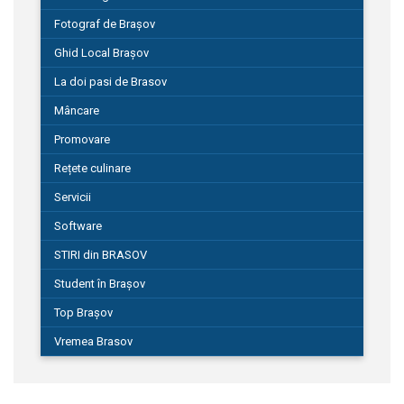
Fotograf de Brașov
Ghid Local Brașov
La doi pasi de Brasov
Mâncare
Promovare
Rețete culinare
Servicii
Software
STIRI din BRASOV
Student în Brașov
Top Brașov
Vremea Brasov