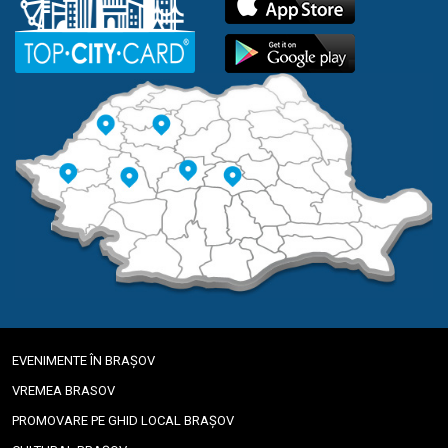
EVENIMENTE ÎN BRAȘOV
VREMEA BRASOV
PROMOVARE PE GHID LOCAL BRAȘOV