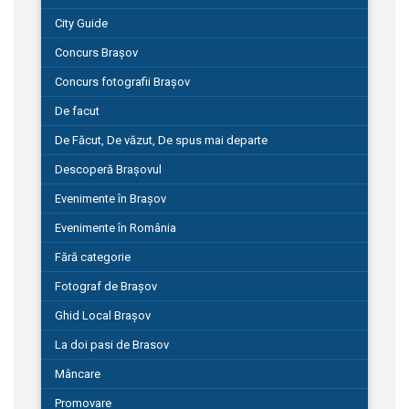
City Guide
Concurs Brașov
Concurs fotografii Brașov
De facut
De Făcut, De văzut, De spus mai departe
Descoperă Brașovul
Evenimente în Brașov
Evenimente în România
Fără categorie
Fotograf de Brașov
Ghid Local Brașov
La doi pasi de Brasov
Mâncare
Promovare