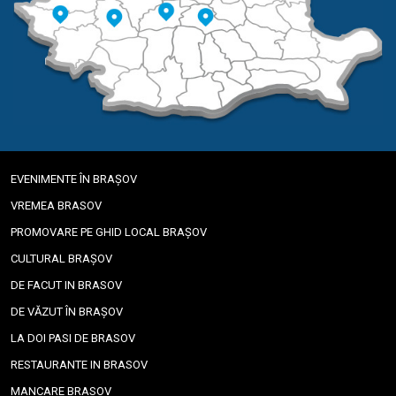
EVENIMENTE ÎN BRAȘOV
VREMEA BRASOV
PROMOVARE PE GHID LOCAL BRAȘOV
CULTURAL BRAȘOV
DE FACUT IN BRASOV
DE VĂZUT ÎN BRAȘOV
LA DOI PASI DE BRASOV
RESTAURANTE IN BRASOV
MANCARE BRASOV