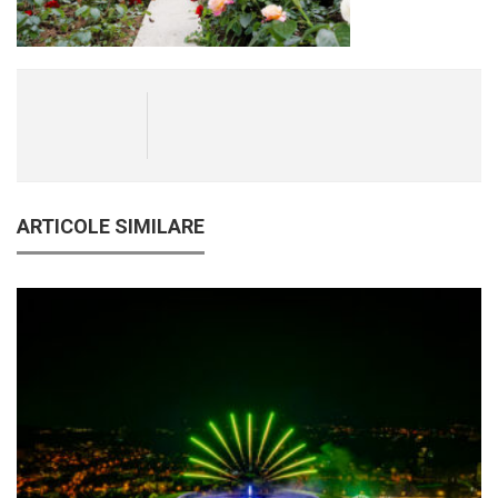
ARTICOLE SIMILARE