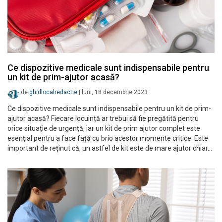
Ce dispozitive medicale sunt indispensabile pentru
un kit de prim-ajutor acasă?
de
ghidlocalredactie
|
luni, 18 decembrie 2023
Ce dispozitive medicale sunt indispensabile pentru un kit de prim-
ajutor acasă? Fiecare locuință ar trebui să fie pregătită pentru
orice situație de urgență, iar un kit de prim ajutor complet este
esențial pentru a face față cu brio acestor momente critice. Este
important de reținut că, un astfel de kit este de mare ajutor chiar…