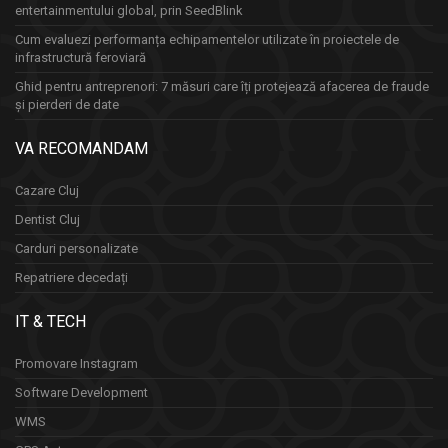
entertainmentului global, prin SeedBlink
Cum evaluezi performanța echipamentelor utilizate în proiectele de
infrastructură feroviară
Ghid pentru antreprenori: 7 măsuri care îți protejează afacerea de fraude
și pierderi de date
VA RECOMANDAM
Cazare Cluj
Dentist Cluj
Carduri personalizate
Repatriere decedați
IT & TECH
Promovare Instagram
Software Development
WMS