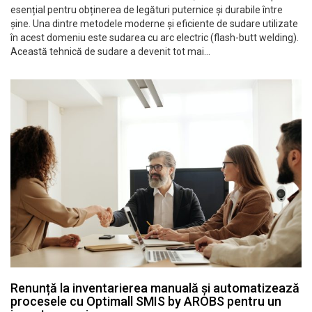
esențial pentru obținerea de legături puternice și durabile între
șine. Una dintre metodele moderne și eficiente de sudare utilizate
în acest domeniu este sudarea cu arc electric (flash-butt welding).
Această tehnică de sudare a devenit tot mai…
Renunță la inventarierea manuală și automatizează
procesele cu Optimall SMIS by AROBS pentru un