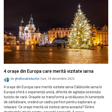
4 orașe din Europa care merită vizitate iarna
de
ghidlocalredactie
|
luni, 18 decembrie 2023
4 orașe din Europa care merită vizitate iarna Călătoriile iarna în
Europa oferă o experiență unică, diferită de agitația sezonului
turistic de vară. Orașele se transformă și strălucesc în luminițele
de sărbătoare, creând un cadru perfect pentru explorare și
relaxare. Ce orașe merită să vizitezi iarna aceasta? Dintre