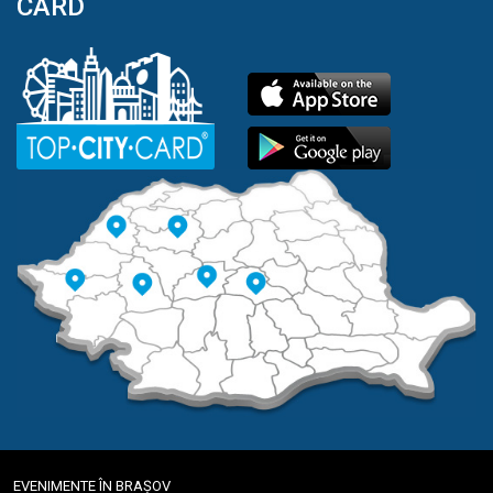
CARD
EVENIMENTE ÎN BRAȘOV