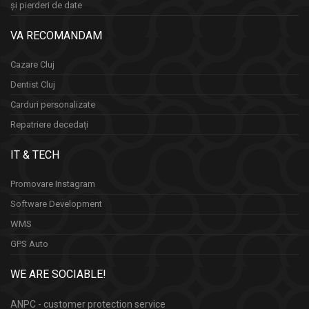
și pierderi de date
VA RECOMANDAM
Cazare Cluj
Dentist Cluj
Carduri personalizate
Repatriere decedați
IT & TECH
Promovare Instagram
Software Development
WMS
GPS Auto
WE ARE SOCIABLE!
ANPC - customer protection service