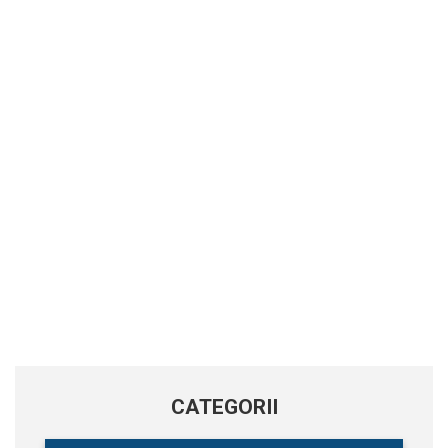
CATEGORII