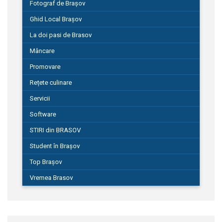
Fotograf de Brașov
Ghid Local Brașov
La doi pasi de Brasov
Mâncare
Promovare
Rețete culinare
Servicii
Software
STIRI din BRASOV
Student în Brașov
Top Brașov
Vremea Brasov