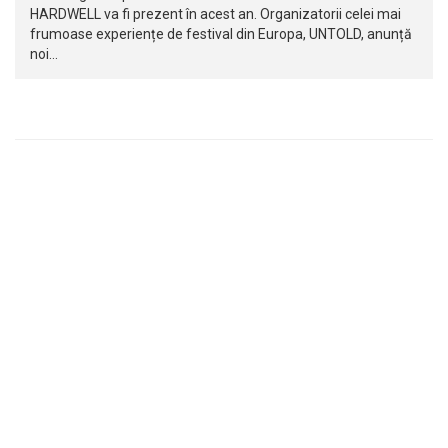
HARDWELL va fi prezent în acest an. Organizatorii celei mai
frumoase experiențe de festival din Europa, UNTOLD, anunță
noi…