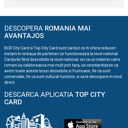
DESCOPERA
ROMANIA MAI
AVANTAJOS
BCR City Card si Top City Card sunt carduri ce iti ofera reduceri
instant in reteaua de parteneri ce functioneaza la nivel national.
Cardurile fiind dezvoltate la nivel national, vin ca un indemn catre
romani sa calatoreasca mai mult prin tara, sa constientizeze ca
avem toate aceste locuri deosebite si frumoase, fie ca sunt
comerciale, fie ca sunt cultural-turistice, si sa le descopere in mod
direct.
DESCARCA APLICATIA
TOP CITY
CARD