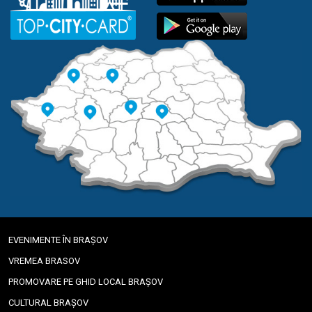
EVENIMENTE ÎN BRAȘOV
VREMEA BRASOV
PROMOVARE PE GHID LOCAL BRAȘOV
CULTURAL BRAȘOV