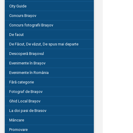
City Guide
Concurs Brașov
Concurs fotografii Brașov
De facut
De Făcut, De văzut, De spus mai departe
Descoperă Brașovul
Evenimente în Brașov
Evenimente în România
Fără categorie
Fotograf de Brașov
Ghid Local Brașov
La doi pasi de Brasov
Mâncare
Promovare