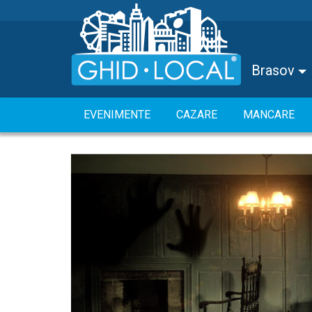
Brasov
EVENIMENTE
CAZARE
MANCARE