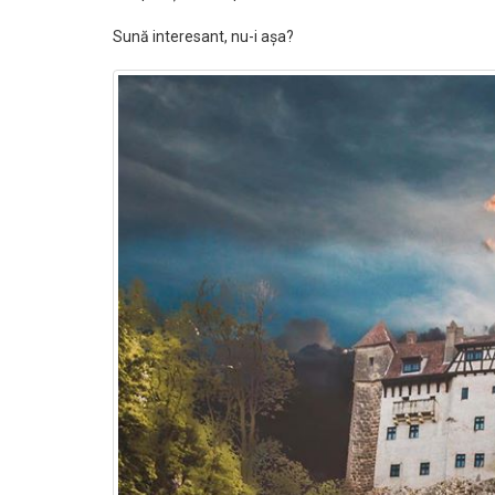
Sună interesant, nu-i așa?