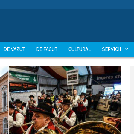
DE VAZUT
DE FACUT
CULTURAL
SERVICII