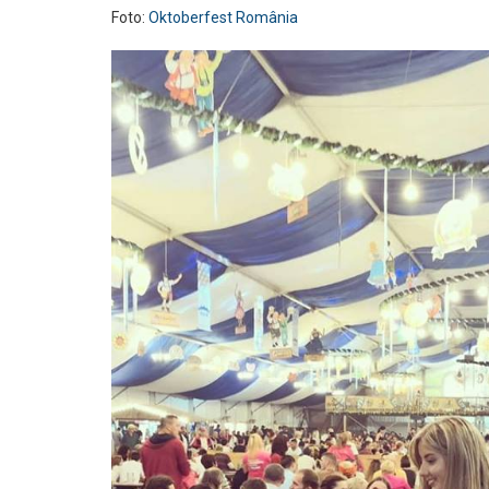
Foto:
Oktoberfest România