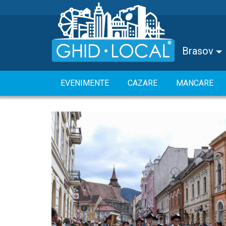
Brasov
EVENIMENTE
CAZARE
MANCARE