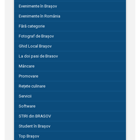
Evenimente în Brașov
Evenimente în România
Fără categorie
Fotograf de Brașov
Ghid Local Brașov
La doi pasi de Brasov
Mâncare
Promovare
Rețete culinare
Servicii
Software
STIRI din BRASOV
Student în Brașov
Top Brașov