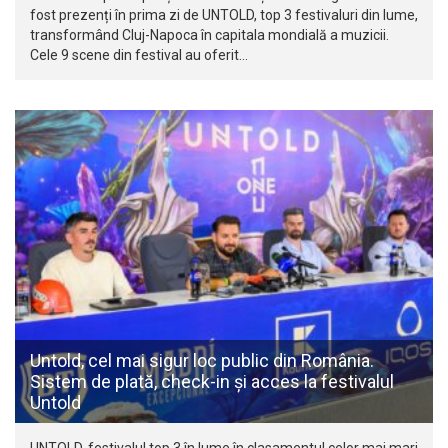
fost prezenți în prima zi de UNTOLD, top 3 festivaluri din lume,
transformând Cluj-Napoca în capitala mondială a muzicii.
Cele 9 scene din festival au oferit…
Untold, cel mai sigur loc public din România.
Sistem de plată, check-in și acces la festivalul
Untold