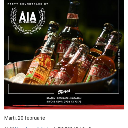
Marți, 20 februarie