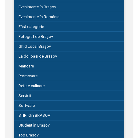
Evenimente în Brașov
Evenimente în România
Fără categorie
Fotograf de Brașov
Ghid Local Brașov
La doi pasi de Brasov
Mâncare
Promovare
Rețete culinare
Servicii
Software
STIRI din BRASOV
Student în Brașov
Top Brașov