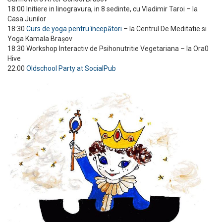
18:00 Initiere in linogravura, in 8 sedinte, cu Vladimir Taroi – la
Casa Junilor
18:30
Curs de yoga pentru începători
– la Centrul De Meditatie si
Yoga Kamala Brașov
18:30 Workshop Interactiv de Psihonutritie Vegetariana – la Ora0
Hive
22:00
Oldschool Party at SocialPub