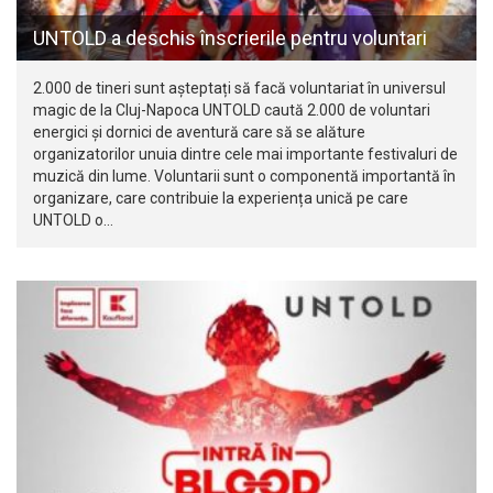
UNTOLD a deschis înscrierile pentru voluntari
2.000 de tineri sunt așteptați să facă voluntariat în universul
magic de la Cluj-Napoca UNTOLD caută 2.000 de voluntari
energici și dornici de aventură care să se alăture
organizatorilor unuia dintre cele mai importante festivaluri de
muzică din lume. Voluntarii sunt o componentă importantă în
organizare, care contribuie la experiența unică pe care
UNTOLD o…