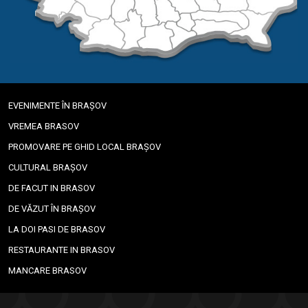
EVENIMENTE ÎN BRAȘOV
VREMEA BRASOV
PROMOVARE PE GHID LOCAL BRAȘOV
CULTURAL BRAȘOV
DE FACUT IN BRASOV
DE VĂZUT ÎN BRAȘOV
LA DOI PASI DE BRASOV
RESTAURANTE IN BRASOV
MANCARE BRASOV