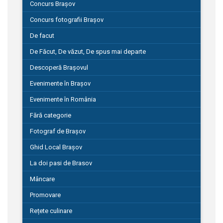
Concurs Brașov
Concurs fotografii Brașov
De facut
De Făcut, De văzut, De spus mai departe
Descoperă Brașovul
Evenimente în Brașov
Evenimente în România
Fără categorie
Fotograf de Brașov
Ghid Local Brașov
La doi pasi de Brasov
Mâncare
Promovare
Rețete culinare