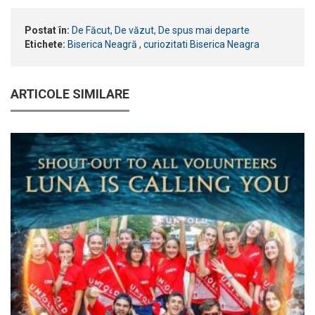
Postat în:
De Făcut, De văzut, De spus mai departe
Etichete:
Biserica Neagră
,
curiozitati Biserica Neagra
ARTICOLE SIMILARE