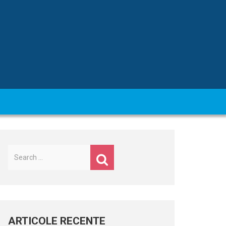
Caută
după:
ARTICOLE RECENTE