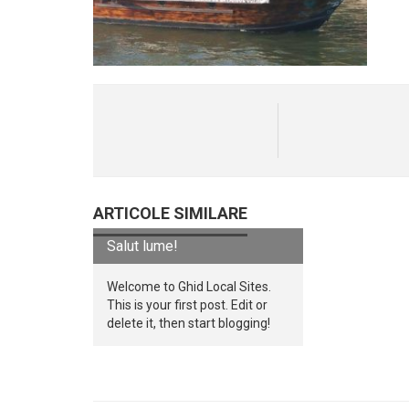
ARTICOLE SIMILARE
Salut lume!
Welcome to Ghid Local Sites.
This is your first post. Edit or
delete it, then start blogging!