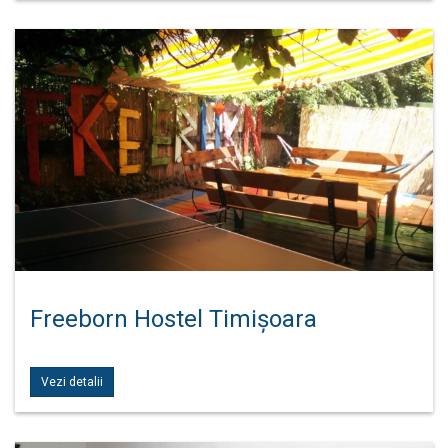
Freeborn Hostel Timișoara
Vezi detalii