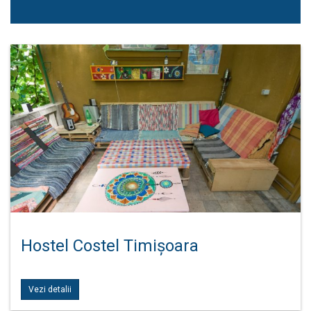
Hostel Costel Timișoara
Vezi detalii