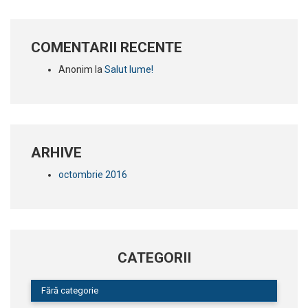
COMENTARII RECENTE
Anonim
la
Salut lume!
ARHIVE
octombrie 2016
CATEGORII
Fără categorie