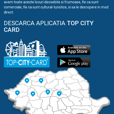
avem toate aceste locuri deosebite si frumoase, fie ca sunt
comerciale, fie ca sunt cultural-turistice, si sa le descopere in mod
direct.
DESCARCA APLICATIA
TOP CITY
CARD