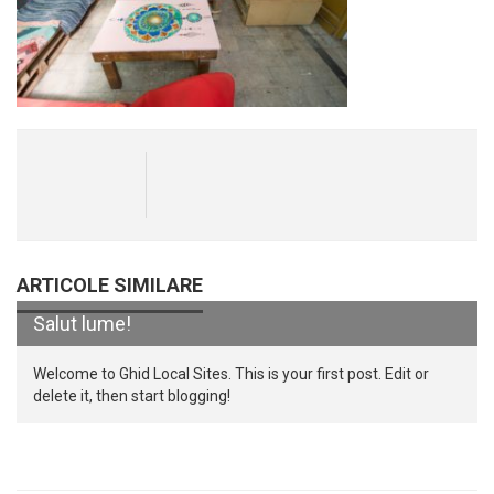
ARTICOLE SIMILARE
Salut lume!
Welcome to Ghid Local Sites. This is your first post. Edit or
delete it, then start blogging!