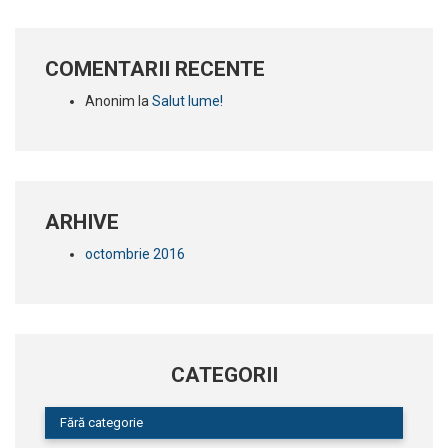
COMENTARII RECENTE
Anonim
la
Salut lume!
ARHIVE
octombrie 2016
CATEGORII
Fără categorie