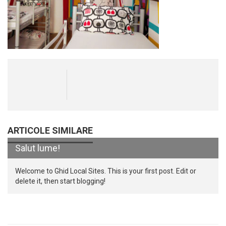
ARTICOLE SIMILARE
Salut lume!
Welcome to Ghid Local Sites. This is your first post. Edit or
delete it, then start blogging!