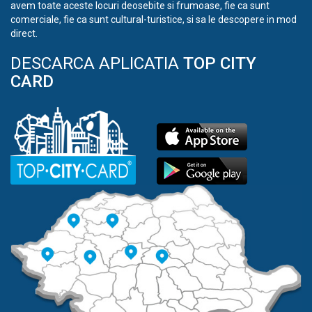
avem toate aceste locuri deosebite si frumoase, fie ca sunt
comerciale, fie ca sunt cultural-turistice, si sa le descopere in mod
direct.
DESCARCA APLICATIA
TOP CITY
CARD