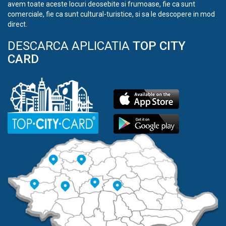
avem toate aceste locuri deosebite si frumoase, fie ca sunt
comerciale, fie ca sunt cultural-turistice, si sa le descopere in mod
direct.
DESCARCA APLICATIA
TOP CITY
CARD