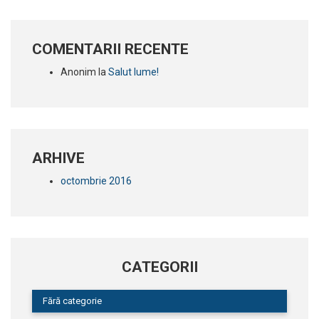
COMENTARII RECENTE
Anonim
la
Salut lume!
ARHIVE
octombrie 2016
CATEGORII
Fără categorie