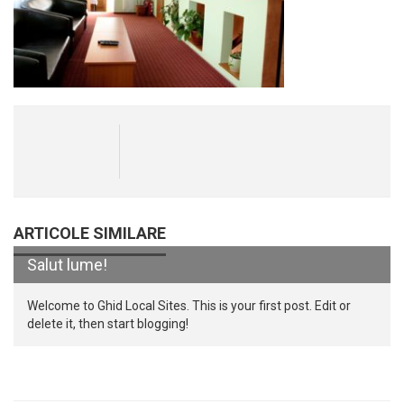
ARTICOLE SIMILARE
Salut lume!
Welcome to Ghid Local Sites. This is your first post. Edit or
delete it, then start blogging!