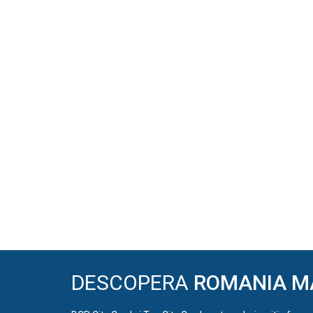
DESCOPERA
ROMANIA M