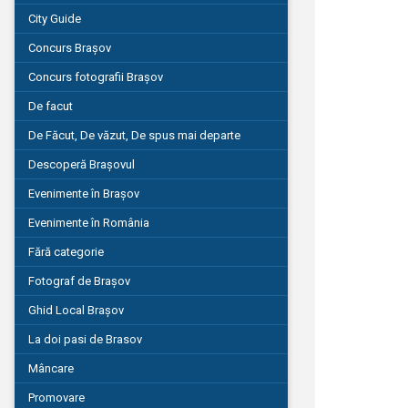
City Guide
Concurs Brașov
Concurs fotografii Brașov
De facut
De Făcut, De văzut, De spus mai departe
Descoperă Brașovul
Evenimente în Brașov
Evenimente în România
Fără categorie
Fotograf de Brașov
Ghid Local Brașov
La doi pasi de Brasov
Mâncare
Promovare