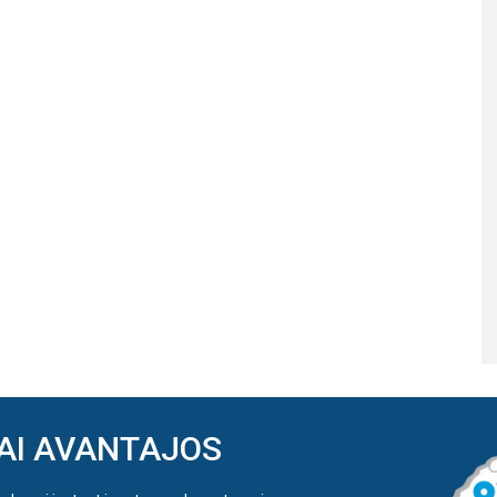
AI AVANTAJOS