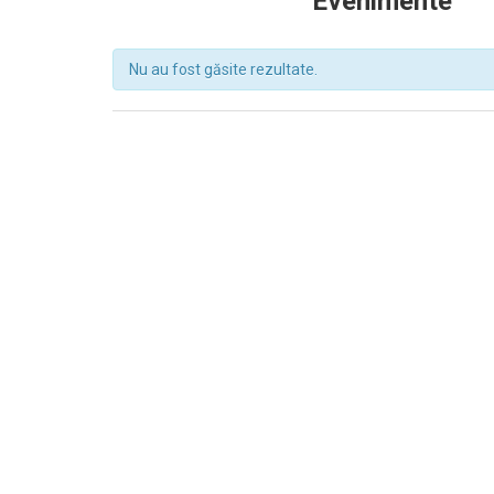
Evenimente
Nu au fost găsite rezultate.