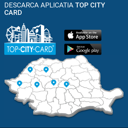
DESCARCA APLICATIA
TOP CITY
CARD