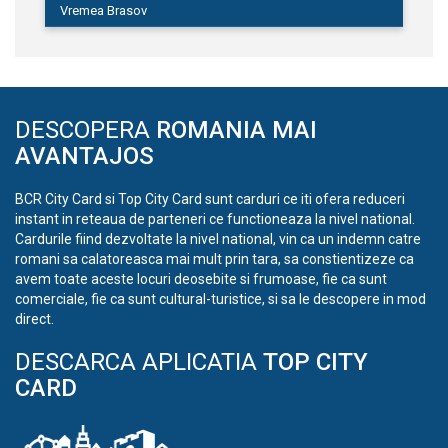
Vremea Brasov
DESCOPERA
ROMANIA MAI
AVANTAJOS
BCR City Card si Top City Card sunt carduri ce iti ofera reduceri
instant in reteaua de parteneri ce functioneaza la nivel national.
Cardurile fiind dezvoltate la nivel national, vin ca un indemn catre
romani sa calatoreasca mai mult prin tara, sa constientizeze ca
avem toate aceste locuri deosebite si frumoase, fie ca sunt
comerciale, fie ca sunt cultural-turistice, si sa le descopere in mod
direct.
DESCARCA APLICATIA
TOP CITY
CARD