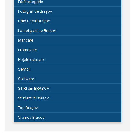
Fără categorie
Fotograf de Brașov
Ghid Local Brașov
La doi pasi de Brasov
Mâncare
Promovare
Rețete culinare
Servicii
Software
STIRI din BRASOV
Student în Brașov
Top Brașov
Vremea Brasov