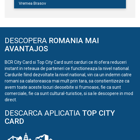
Vremea Brasov
DESCOPERA
ROMANIA MAI
AVANTAJOS
BCR City Card si Top City Card sunt carduri ce iti ofera reduceri
instant in reteaua de parteneri ce functioneaza la nivel national.
Cardurile fiind dezvoltate la nivel national, vin ca un indemn catre
romani sa calatoreasca mai mult prin tara, sa constientizeze ca
avem toate aceste locuri deosebite si frumoase, fie ca sunt
comerciale, fie ca sunt cultural-turistice, si sa le descopere in mod
direct.
DESCARCA APLICATIA
TOP CITY
CARD