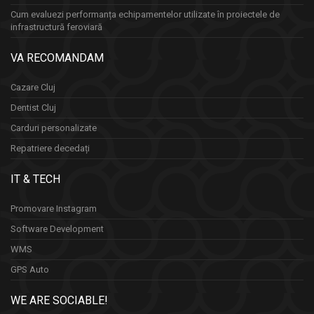
Cum evaluezi performanța echipamentelor utilizate în proiectele de
infrastructură feroviară
VA RECOMANDAM
Cazare Cluj
Dentist Cluj
Carduri personalizate
Repatriere decedați
IT & TECH
Promovare Instagram
Software Development
WMS
GPS Auto
WE ARE SOCIABLE!