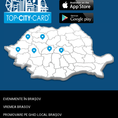
EVENIMENTE ÎN BRAȘOV
VREMEA BRASOV
PROMOVARE PE GHID LOCAL BRAȘOV