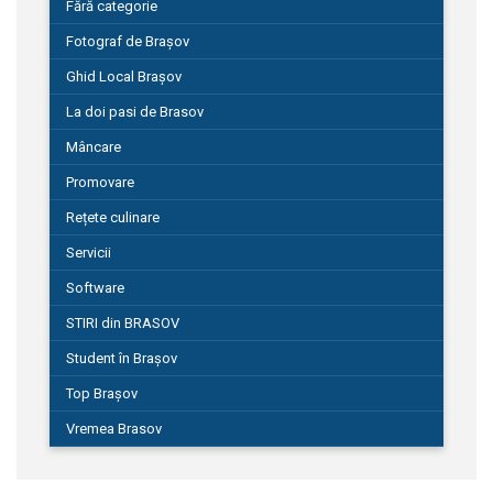
Fără categorie
Fotograf de Brașov
Ghid Local Brașov
La doi pasi de Brasov
Mâncare
Promovare
Rețete culinare
Servicii
Software
STIRI din BRASOV
Student în Brașov
Top Brașov
Vremea Brasov