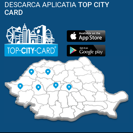
DESCARCA APLICATIA
TOP CITY
CARD