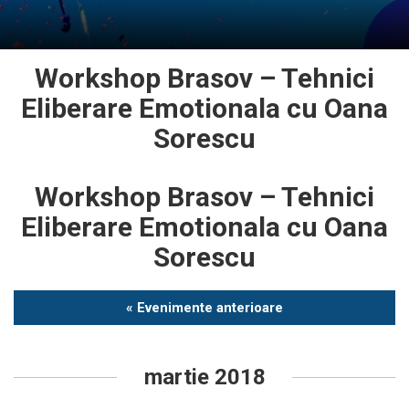
Workshop Brasov – Tehnici
Eliberare Emotionala cu Oana
Sorescu
Workshop Brasov – Tehnici
Eliberare Emotionala cu Oana
Sorescu
Evenimente
« Evenimente anterioare
List
Navigation
martie 2018