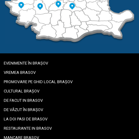
EVENIMENTE ÎN BRAȘOV
VREMEA BRASOV
PROMOVARE PE GHID LOCAL BRAȘOV
CULTURAL BRAȘOV
DE FACUT IN BRASOV
DE VĂZUT ÎN BRAȘOV
LA DOI PASI DE BRASOV
RESTAURANTE IN BRASOV
MANCARE BRASOV