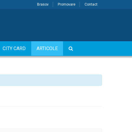
Brasov
Promovare
Contact
CITY CARD
ARTICOLE