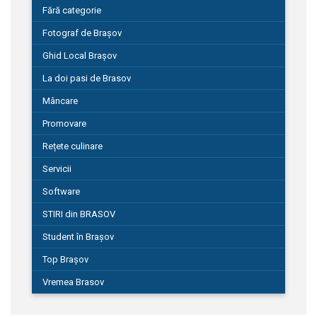
Fără categorie
Fotograf de Brașov
Ghid Local Brașov
La doi pasi de Brasov
Mâncare
Promovare
Rețete culinare
Servicii
Software
STIRI din BRASOV
Student în Brașov
Top Brașov
Vremea Brasov