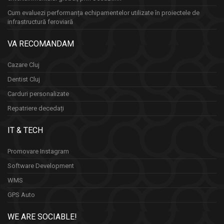
Cum evaluezi performanța echipamentelor utilizate în proiectele de
infrastructură feroviară
VA RECOMANDAM
Cazare Cluj
Dentist Cluj
Carduri personalizate
Repatriere decedați
IT & TECH
Promovare Instagram
Software Development
WMS
GPS Auto
WE ARE SOCIABLE!