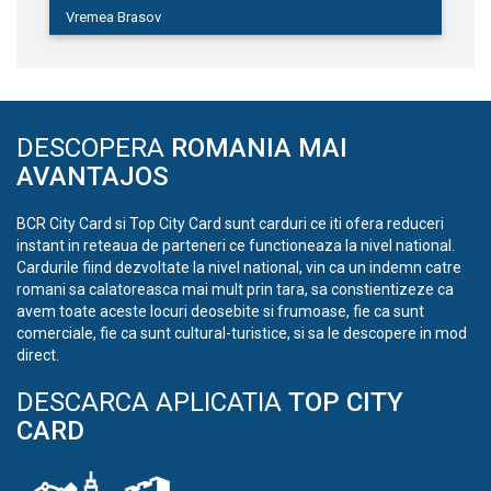
Vremea Brasov
DESCOPERA
ROMANIA MAI
AVANTAJOS
BCR City Card si Top City Card sunt carduri ce iti ofera reduceri
instant in reteaua de parteneri ce functioneaza la nivel national.
Cardurile fiind dezvoltate la nivel national, vin ca un indemn catre
romani sa calatoreasca mai mult prin tara, sa constientizeze ca
avem toate aceste locuri deosebite si frumoase, fie ca sunt
comerciale, fie ca sunt cultural-turistice, si sa le descopere in mod
direct.
DESCARCA APLICATIA
TOP CITY
CARD