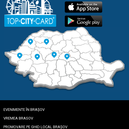
EVENIMENTE ÎN BRAȘOV
VREMEA BRASOV
PROMOVARE PE GHID LOCAL BRAȘOV