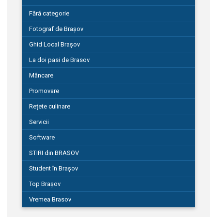
Fără categorie
Fotograf de Brașov
Ghid Local Brașov
La doi pasi de Brasov
Mâncare
Promovare
Rețete culinare
Servicii
Software
STIRI din BRASOV
Student în Brașov
Top Brașov
Vremea Brasov