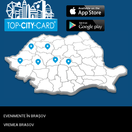
EVENIMENTE ÎN BRAȘOV
VREMEA BRASOV