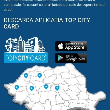
comerciale, fie ca sunt cultural-turistice, si sa le descopere in mod
direct.
DESCARCA APLICATIA
TOP CITY
CARD