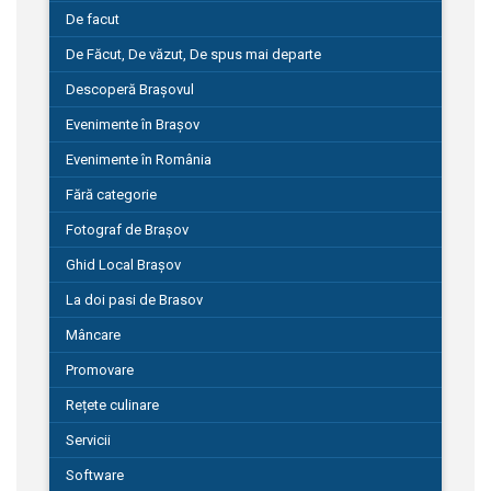
De facut
De Făcut, De văzut, De spus mai departe
Descoperă Brașovul
Evenimente în Brașov
Evenimente în România
Fără categorie
Fotograf de Brașov
Ghid Local Brașov
La doi pasi de Brasov
Mâncare
Promovare
Rețete culinare
Servicii
Software