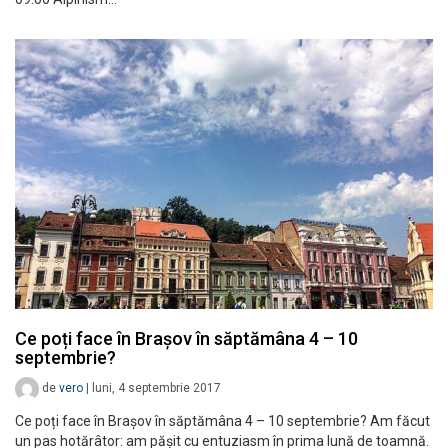
Ce poți face în Brașov în săptămâna 4 – 10
septembrie?
de
vero
|
luni, 4 septembrie 2017
Ce poți face în Brașov în săptămâna 4 – 10 septembrie? Am făcut
un pas hotărâtor: am pășit cu entuziasm în prima lună de toamnă.