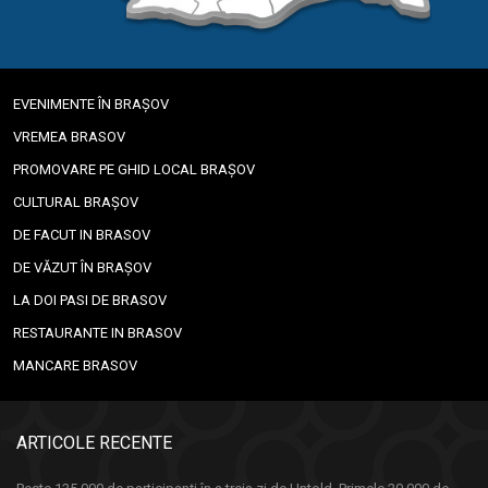
EVENIMENTE ÎN BRAȘOV
VREMEA BRASOV
PROMOVARE PE GHID LOCAL BRAȘOV
CULTURAL BRAȘOV
DE FACUT IN BRASOV
DE VĂZUT ÎN BRAȘOV
LA DOI PASI DE BRASOV
RESTAURANTE IN BRASOV
MANCARE BRASOV
ARTICOLE RECENTE