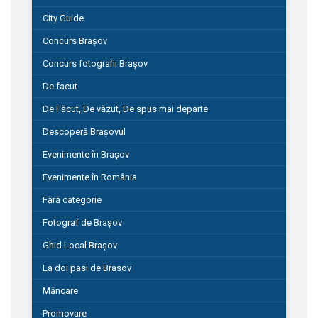
City Guide
Concurs Brașov
Concurs fotografii Brașov
De facut
De Făcut, De văzut, De spus mai departe
Descoperă Brașovul
Evenimente în Brașov
Evenimente în România
Fără categorie
Fotograf de Brașov
Ghid Local Brașov
La doi pasi de Brasov
Mâncare
Promovare