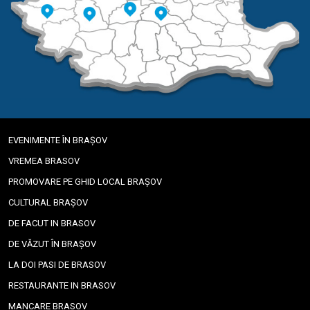
EVENIMENTE ÎN BRAȘOV
VREMEA BRASOV
PROMOVARE PE GHID LOCAL BRAȘOV
CULTURAL BRAȘOV
DE FACUT IN BRASOV
DE VĂZUT ÎN BRAȘOV
LA DOI PASI DE BRASOV
RESTAURANTE IN BRASOV
MANCARE BRASOV