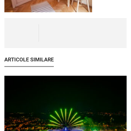
ARTICOLE SIMILARE