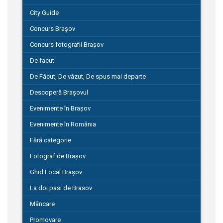
City Guide
Concurs Brașov
Concurs fotografii Brașov
De facut
De Făcut, De văzut, De spus mai departe
Descoperă Brașovul
Evenimente în Brașov
Evenimente în România
Fără categorie
Fotograf de Brașov
Ghid Local Brașov
La doi pasi de Brasov
Mâncare
Promovare