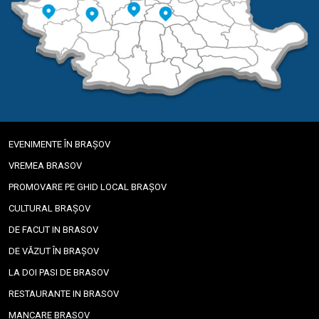
EVENIMENTE ÎN BRAȘOV
VREMEA BRASOV
PROMOVARE PE GHID LOCAL BRAȘOV
CULTURAL BRAȘOV
DE FACUT IN BRASOV
DE VĂZUT ÎN BRAȘOV
LA DOI PASI DE BRASOV
RESTAURANTE IN BRASOV
MANCARE BRASOV