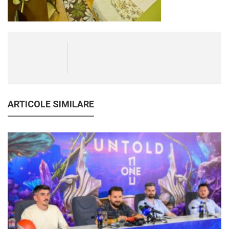
ARTICOLE SIMILARE