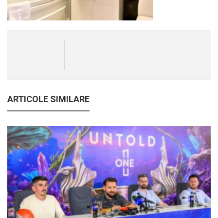
ARTICOLE SIMILARE