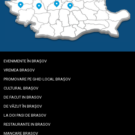
EVENIMENTE ÎN BRAȘOV
VREMEA BRASOV
PROMOVARE PE GHID LOCAL BRAȘOV
CULTURAL BRAȘOV
DE FACUT IN BRASOV
DE VĂZUT ÎN BRAȘOV
LA DOI PASI DE BRASOV
RESTAURANTE IN BRASOV
MANCARE BRASOV