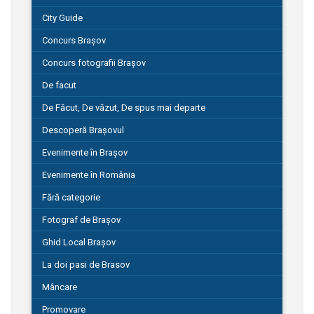
City Guide
Concurs Brașov
Concurs fotografii Brașov
De facut
De Făcut, De văzut, De spus mai departe
Descoperă Brașovul
Evenimente în Brașov
Evenimente în România
Fără categorie
Fotograf de Brașov
Ghid Local Brașov
La doi pasi de Brasov
Mâncare
Promovare