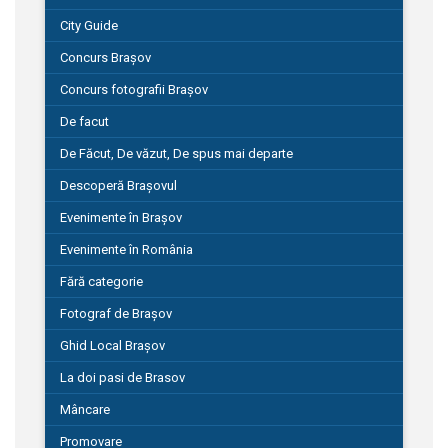
City Guide
Concurs Brașov
Concurs fotografii Brașov
De facut
De Făcut, De văzut, De spus mai departe
Descoperă Brașovul
Evenimente în Brașov
Evenimente în România
Fără categorie
Fotograf de Brașov
Ghid Local Brașov
La doi pasi de Brasov
Mâncare
Promovare