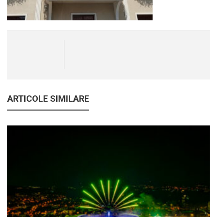
ARTICOLE SIMILARE