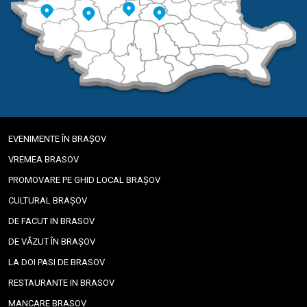
EVENIMENTE ÎN BRAȘOV
VREMEA BRASOV
PROMOVARE PE GHID LOCAL BRAȘOV
CULTURAL BRAȘOV
DE FACUT IN BRASOV
DE VĂZUT ÎN BRAȘOV
LA DOI PASI DE BRASOV
RESTAURANTE IN BRASOV
MANCARE BRASOV