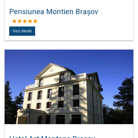
Pensiunea Montien Brașov
Vezi detalii