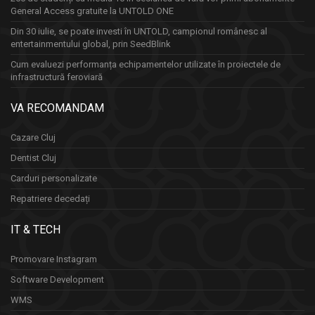
General Access gratuite la UNTOLD ONE
Din 30 iulie, se poate investi în UNTOLD, campionul românesc al
entertainmentului global, prin SeedBlink
Cum evaluezi performanța echipamentelor utilizate în proiectele de
infrastructură feroviară
VA RECOMANDAM
Cazare Cluj
Dentist Cluj
Carduri personalizate
Repatriere decedați
IT & TECH
Promovare Instagram
Software Development
WMS