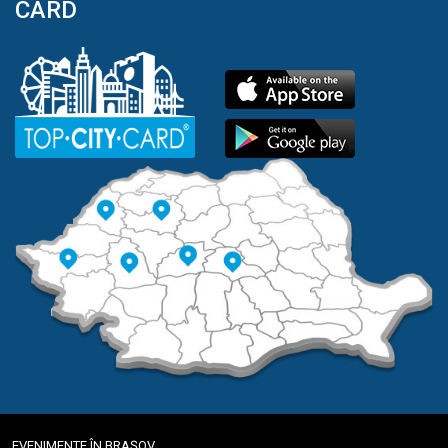
CARD
EVENIMENTE ÎN BRAȘOV