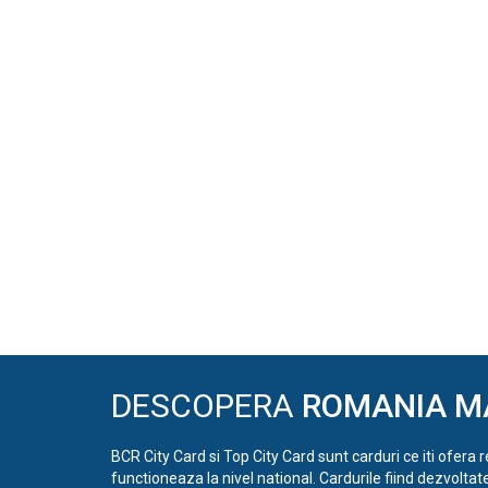
DESCOPERA
ROMANIA M
BCR City Card si Top City Card sunt carduri ce iti ofera 
functioneaza la nivel national. Cardurile fiind dezvoltat