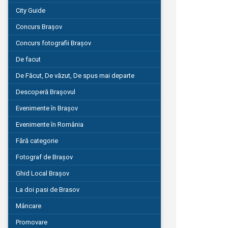
City Guide
Concurs Brașov
Concurs fotografii Brașov
De facut
De Făcut, De văzut, De spus mai departe
Descoperă Brașovul
Evenimente în Brașov
Evenimente în România
Fără categorie
Fotograf de Brașov
Ghid Local Brașov
La doi pasi de Brasov
Mâncare
Promovare