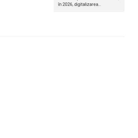
în 2026, digitalizarea…