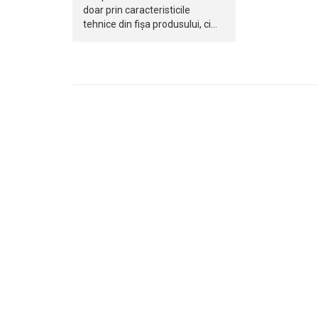
doar prin caracteristicile
tehnice din fișa produsului, ci…