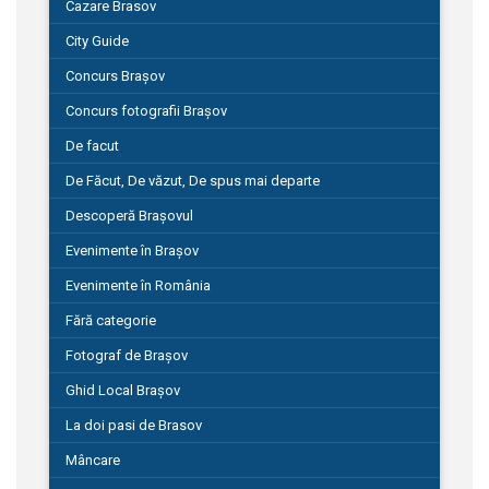
Cazare Brasov
City Guide
Concurs Brașov
Concurs fotografii Brașov
De facut
De Făcut, De văzut, De spus mai departe
Descoperă Brașovul
Evenimente în Brașov
Evenimente în România
Fără categorie
Fotograf de Brașov
Ghid Local Brașov
La doi pasi de Brasov
Mâncare