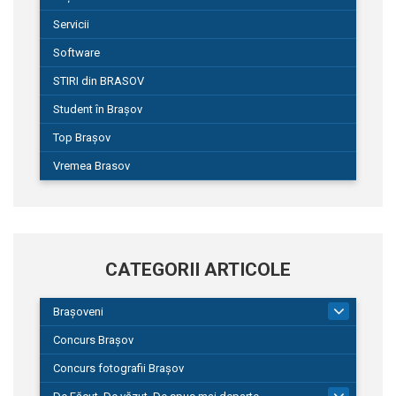
Servicii
Software
STIRI din BRASOV
Student în Brașov
Top Brașov
Vremea Brasov
CATEGORII ARTICOLE
Brașoveni
9
Concurs Brașov
Concurs fotografii Brașov