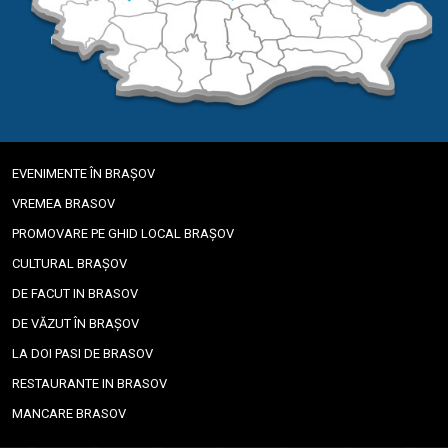
EVENIMENTE ÎN BRAȘOV
VREMEA BRASOV
PROMOVARE PE GHID LOCAL BRAȘOV
CULTURAL BRAȘOV
DE FACUT IN BRASOV
DE VĂZUT ÎN BRAȘOV
LA DOI PASI DE BRASOV
RESTAURANTE IN BRASOV
MANCARE BRASOV