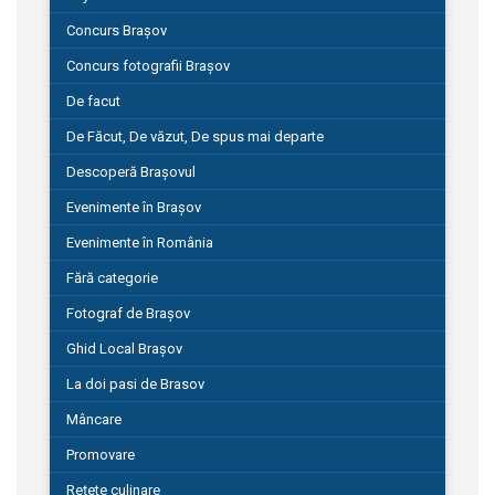
Concurs Brașov
Concurs fotografii Brașov
De facut
De Făcut, De văzut, De spus mai departe
Descoperă Brașovul
Evenimente în Brașov
Evenimente în România
Fără categorie
Fotograf de Brașov
Ghid Local Brașov
La doi pasi de Brasov
Mâncare
Promovare
Rețete culinare