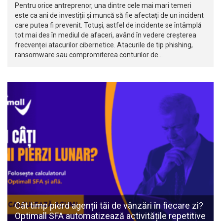
Pentru orice antreprenor, una dintre cele mai mari temeri
este ca ani de investiții și muncă să fie afectați de un incident
care putea fi prevenit. Totuși, astfel de incidente se întâmplă
tot mai des în mediul de afaceri, având în vedere creșterea
frecvenței atacurilor cibernetice. Atacurile de tip phishing,
ransomware sau compromiterea conturilor de…
Cât timp pierd agenții tăi de vânzări în fiecare zi?
Optimall SFA automatizează activitățile repetitive