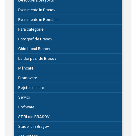
Descoperă Brașovul
Evenimente în Brașov
Evenimente în România
Fără categorie
Fotograf de Brașov
Ghid Local Brașov
La doi pasi de Brasov
Mâncare
Promovare
Rețete culinare
Servicii
Software
STIRI din BRASOV
Student în Brașov