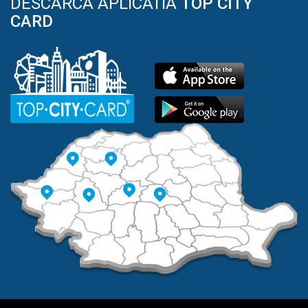
DESCARCA APLICATIA
TOP CITY
CARD