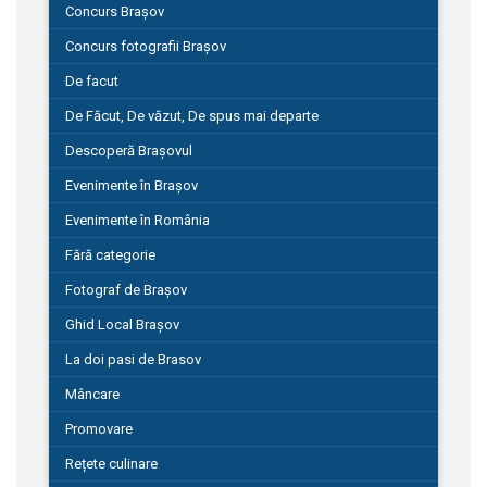
Concurs Brașov
Concurs fotografii Brașov
De facut
De Făcut, De văzut, De spus mai departe
Descoperă Brașovul
Evenimente în Brașov
Evenimente în România
Fără categorie
Fotograf de Brașov
Ghid Local Brașov
La doi pasi de Brasov
Mâncare
Promovare
Rețete culinare