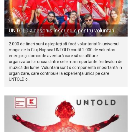
UNTOLD a deschis înscrierile pentru voluntari
2.000 de tineri sunt așteptați să facă voluntariat în universul
magic de la Cluj-Napoca UNTOLD caută 2.000 de voluntari
energici și dornici de aventură care să se alăture
organizatorilor unuia dintre cele mai importante festivaluri de
muzică din lume. Voluntarii sunt o componentă importantă în
organizare, care contribuie la experiența unică pe care
UNTOLD o…