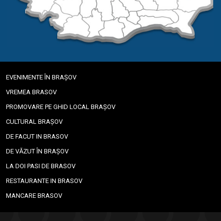
EVENIMENTE ÎN BRAȘOV
VREMEA BRASOV
PROMOVARE PE GHID LOCAL BRAȘOV
CULTURAL BRAȘOV
DE FACUT IN BRASOV
DE VĂZUT ÎN BRAȘOV
LA DOI PASI DE BRASOV
RESTAURANTE IN BRASOV
MANCARE BRASOV