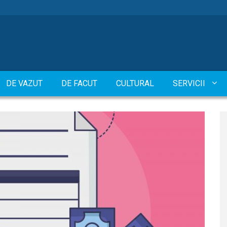
DE VAZUT
DE FACUT
CULTURAL
SERVICII