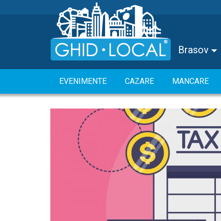
Brasov
EVENIMENTE
CAZARE
MANCARE