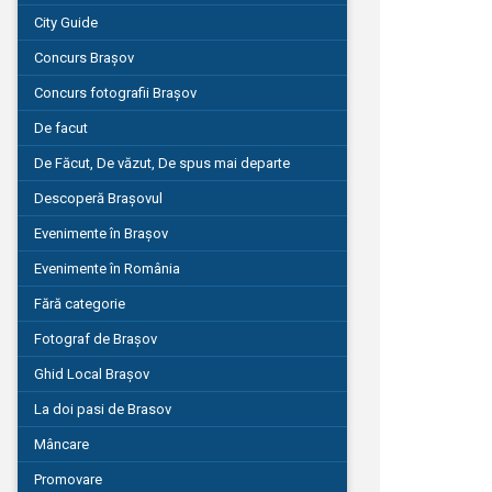
City Guide
Concurs Brașov
Concurs fotografii Brașov
De facut
De Făcut, De văzut, De spus mai departe
Descoperă Brașovul
Evenimente în Brașov
Evenimente în România
Fără categorie
Fotograf de Brașov
Ghid Local Brașov
La doi pasi de Brasov
Mâncare
Promovare