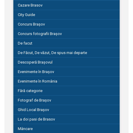
Cazare Brasov
City Guide
Concurs Brașov
Concurs fotografii Brașov
De facut
De Făcut, De văzut, De spus mai departe
Descoperă Brașovul
Evenimente în Brașov
Evenimente în România
Fără categorie
Fotograf de Brașov
Ghid Local Brașov
La doi pasi de Brasov
Mâncare