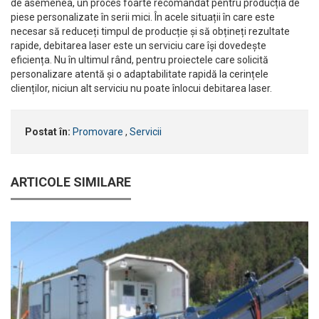
de asemenea, un proces foarte recomandat pentru producția de
piese personalizate în serii mici. În acele situații în care este
necesar să reduceți timpul de producție și să obțineți rezultate
rapide, debitarea laser este un serviciu care își dovedește
eficiența. Nu în ultimul rând, pentru proiectele care solicită
personalizare atentă și o adaptabilitate rapidă la cerințele
clienților, niciun alt serviciu nu poate înlocui debitarea laser.
Postat în:
Promovare
,
Servicii
ARTICOLE SIMILARE