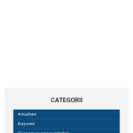
CATEGORII
Actualitate
Brașoveni