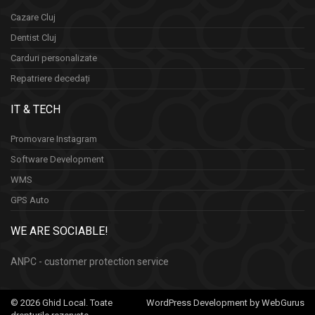
Cazare Cluj
Dentist Cluj
Carduri personalizate
Repatriere decedați
IT & TECH
Promovare Instagram
Software Development
WMS
GPS Auto
WE ARE SOCIABLE!
ANPC - customer protection service
© 2026 Ghid Local. Toate
WordPress Development by WebGurus