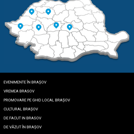
EVENIMENTE ÎN BRAȘOV
VREMEA BRASOV
PROMOVARE PE GHID LOCAL BRAȘOV
CULTURAL BRAȘOV
DE FACUT IN BRASOV
DE VĂZUT ÎN BRAȘOV