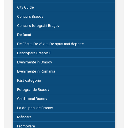
City Guide
Concurs Brașov
Concurs fotografii Brașov
De facut
De Făcut, De văzut, De spus mai departe
Descoperă Brașovul
Evenimente în Brașov
Evenimente în România
Fără categorie
Fotograf de Brașov
Ghid Local Brașov
La doi pasi de Brasov
Mâncare
Promovare