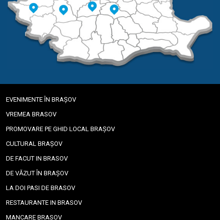
EVENIMENTE ÎN BRAȘOV
VREMEA BRASOV
PROMOVARE PE GHID LOCAL BRAȘOV
CULTURAL BRAȘOV
DE FACUT IN BRASOV
DE VĂZUT ÎN BRAȘOV
LA DOI PASI DE BRASOV
RESTAURANTE IN BRASOV
MANCARE BRASOV