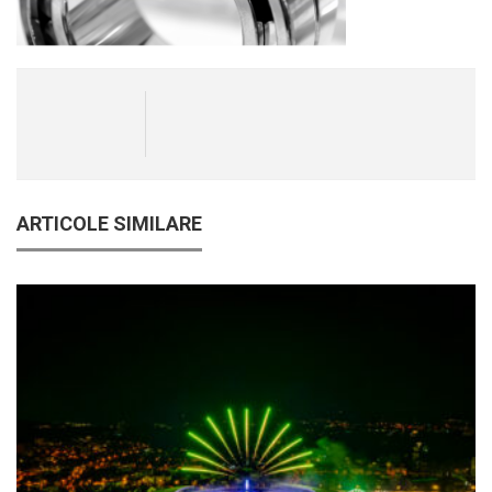
ARTICOLE SIMILARE