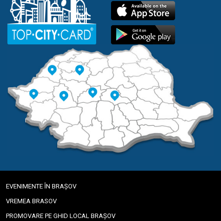
EVENIMENTE ÎN BRAȘOV
VREMEA BRASOV
PROMOVARE PE GHID LOCAL BRAȘOV