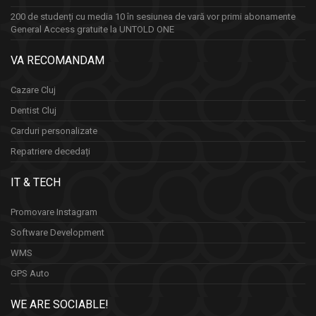
200 de studenți cu media 10 în sesiunea de vară vor primi abonamente
General Access gratuite la UNTOLD ONE
VA RECOMANDAM
Cazare Cluj
Dentist Cluj
Carduri personalizate
Repatriere decedați
IT & TECH
Promovare Instagram
Software Development
WMS
GPS Auto
WE ARE SOCIABLE!