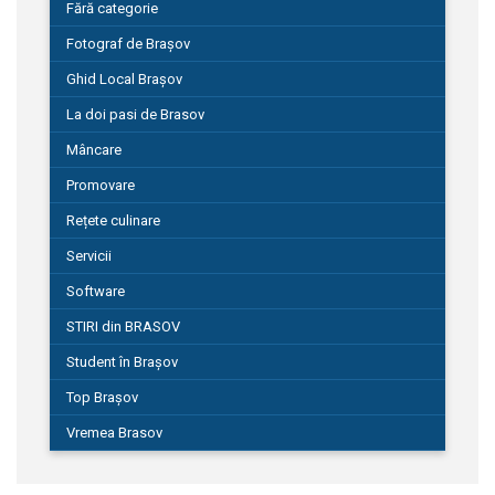
Fără categorie
Fotograf de Brașov
Ghid Local Brașov
La doi pasi de Brasov
Mâncare
Promovare
Rețete culinare
Servicii
Software
STIRI din BRASOV
Student în Brașov
Top Brașov
Vremea Brasov