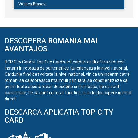
Vremea Brasov
DESCOPERA
ROMANIA MAI
AVANTAJOS
BCR City Card si Top City Card sunt carduri ce iti ofera reduceri
instant in reteaua de parteneri ce functioneaza la nivel national.
Cardurile fiind dezvoltate la nivel national, vin ca un indemn catre
romani sa calatoreasca mai mult prin tara, sa constientizeze ca
avem toate aceste locuri deosebite si frumoase, fie ca sunt
comerciale, fie ca sunt cultural-turistice, si sa le descopere in mod
direct.
DESCARCA APLICATIA
TOP CITY
CARD