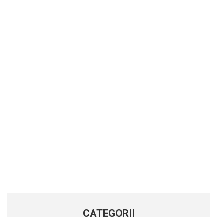
CATEGORII