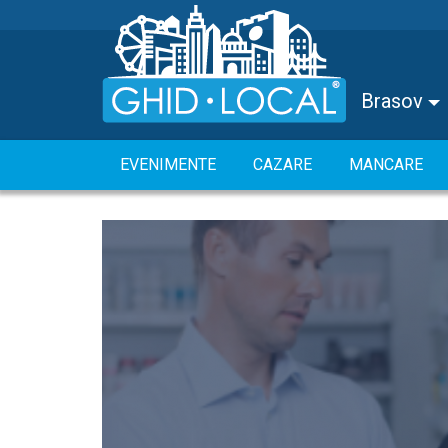
Brasov
EVENIMENTE
CAZARE
MANCARE