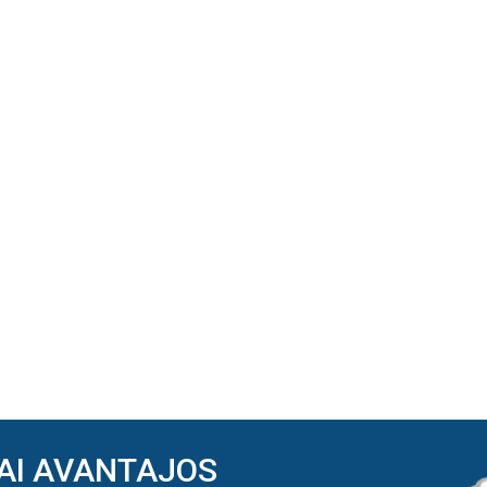
AI AVANTAJOS