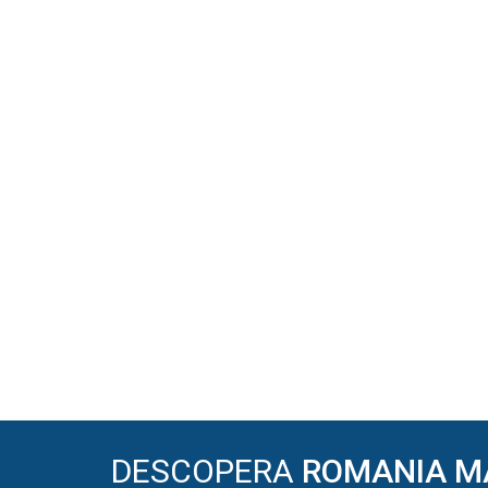
DESCOPERA
ROMANIA M