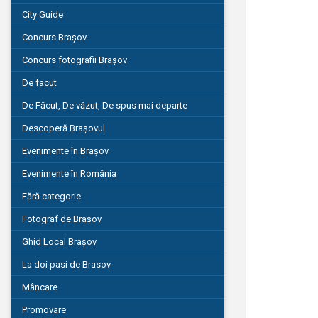
City Guide
Concurs Brașov
Concurs fotografii Brașov
De facut
De Făcut, De văzut, De spus mai departe
Descoperă Brașovul
Evenimente în Brașov
Evenimente în România
Fără categorie
Fotograf de Brașov
Ghid Local Brașov
La doi pasi de Brasov
Mâncare
Promovare