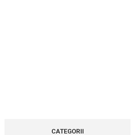
CATEGORII