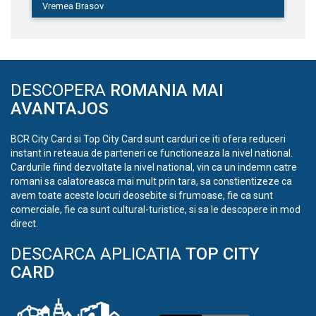
Vremea Brasov
DESCOPERA
ROMANIA MAI
AVANTAJOS
BCR City Card si Top City Card sunt carduri ce iti ofera reduceri
instant in reteaua de parteneri ce functioneaza la nivel national.
Cardurile fiind dezvoltate la nivel national, vin ca un indemn catre
romani sa calatoreasca mai mult prin tara, sa constientizeze ca
avem toate aceste locuri deosebite si frumoase, fie ca sunt
comerciale, fie ca sunt cultural-turistice, si sa le descopere in mod
direct.
DESCARCA APLICATIA
TOP CITY
CARD