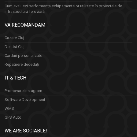
Cum evaluezi performanța echipamentelor utilizate în proiectele de
infrastructură feroviară
VA RECOMANDAM
Cazare Cluj
Dentist Cluj
Carduri personalizate
Repatriere decedați
IT & TECH
Promovare Instagram
Software Development
WMS
GPS Auto
WE ARE SOCIABLE!