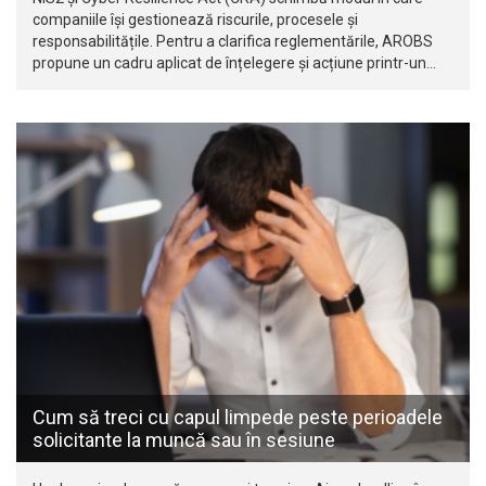
companiile își gestionează riscurile, procesele și
responsabilitățile. Pentru a clarifica reglementările, AROBS
propune un cadru aplicat de înțelegere și acțiune printr-un…
Cum să treci cu capul limpede peste perioadele
solicitante la muncă sau în sesiune