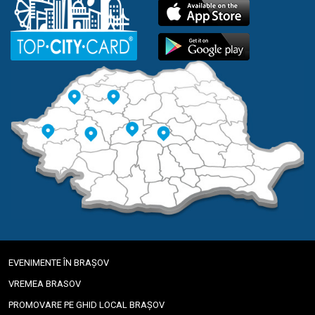
EVENIMENTE ÎN BRAȘOV
VREMEA BRASOV
PROMOVARE PE GHID LOCAL BRAȘOV